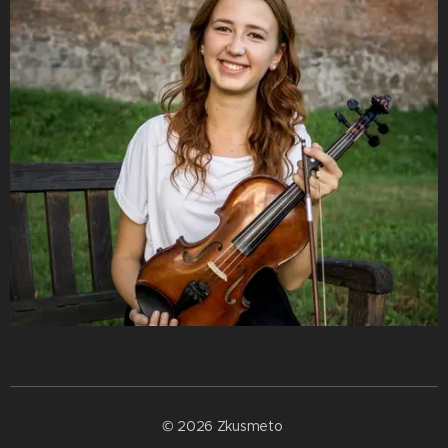
© 2026 Zkusmeto