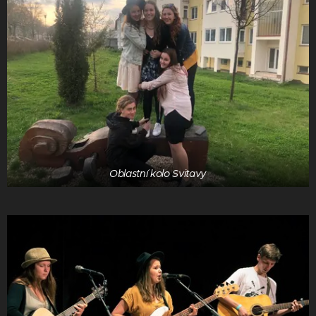
Oblastní kolo Svitavy