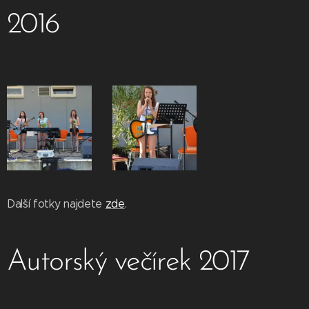
2016
Další fotky najdete
zde
.
Autorský večírek 2017