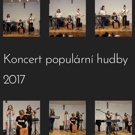
Koncert populární hudby
2017