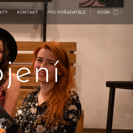
XTY
KONTAKT
PRO POŘADATELE
KOŠÍK
ojení